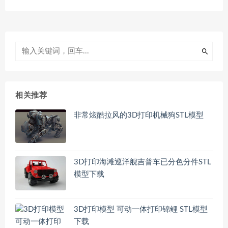
相关推荐
非常炫酷拉风的3D打印机械狗STL模型
3D打印海滩巡洋舰吉普车已分色分件STL
模型下载
3D打印模型 可动一体打印锦鲤 STL模型
下载