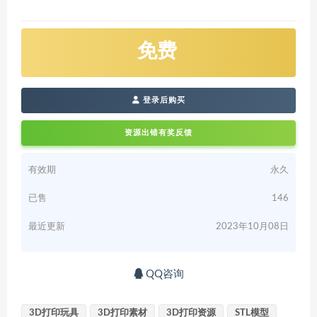
免费
登录后购买
资源出错有奖反馈
有效期
永久
已售
146
最近更新
2023年10月08日
QQ咨询
3D打印玩具
3D打印素材
3D打印资源
STL模型