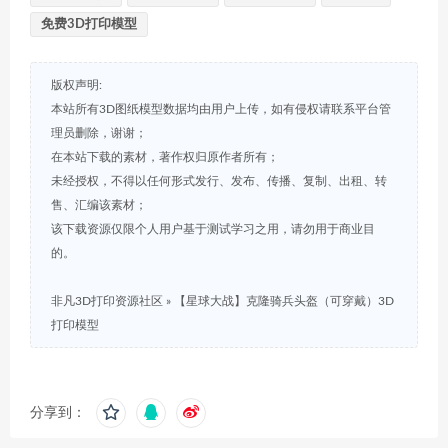
免费3D打印模型
版权声明:
本站所有3D图纸模型数据均由用户上传，如有侵权请联系平台管
理员删除，谢谢；
在本站下载的素材，著作权归原作者所有；
未经授权，不得以任何形式发行、发布、传播、复制、出租、转
售、汇编该素材；
该下载资源仅限个人用户基于测试学习之用，请勿用于商业目
的。
非凡3D打印资源社区
»
【星球大战】克隆骑兵头盔（可穿戴）3D
打印模型
分享到：