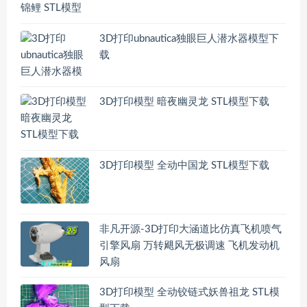
3D打印ubnautica独眼巨人潜水器模型下
载
3D打印模型 暗夜幽灵龙 STL模型下载
3D打印模型 全动中国龙 STL模型下载
非凡开源-3D打印大涵道比仿真飞机喷气
引擎风扇 万转飓风无极调速 飞机发动机
风扇
3D打印模型 全动铰链式妖兽祖龙 STL模