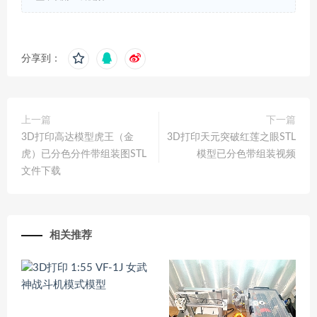
分享到：
上一篇
下一篇
3D打印高达模型虎王（金
3D打印天元突破红莲之眼STL
虎）已分色分件带组装图STL
模型已分色带组装视频
文件下载
相关推荐