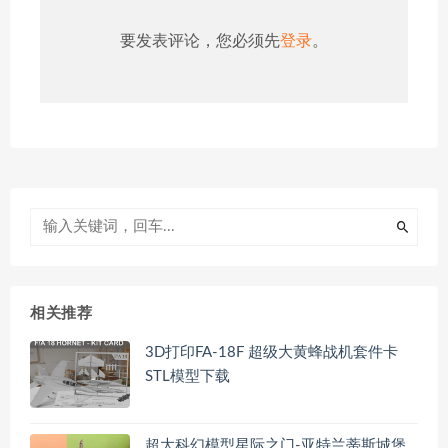
要发表评论，您必须先
登录
。
相关推荐
3D打印FA-18F 超级大黄蜂战机套件卡
STL模型下载
超大科幻模型星际之门-亚特兰蒂斯城堡