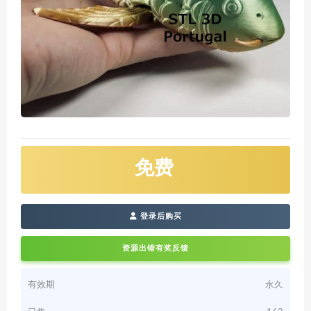
免费
登录后购买
资源出错有奖反馈
有效期
永久