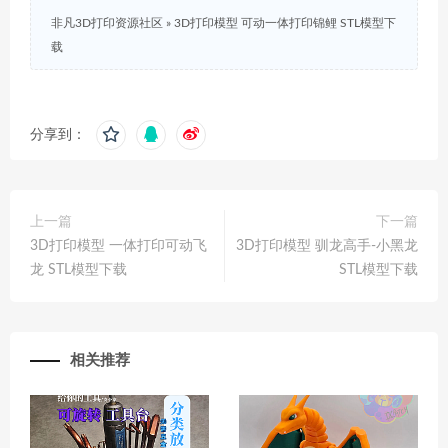
非凡3D打印资源社区
»
3D打印模型 可动一体打印锦鲤 STL模型下
载
分享到：
上一篇
下一篇
3D打印模型 一体打印可动飞
3D打印模型 驯龙高手-小黑龙
龙 STL模型下载
STL模型下载
相关推荐