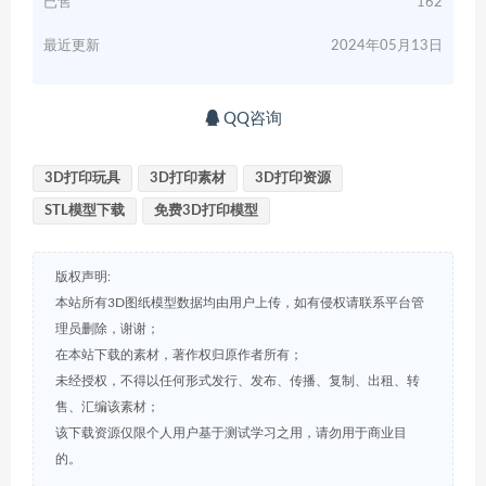
已售
162
最近更新
2024年05月13日
QQ咨询
3D打印玩具
3D打印素材
3D打印资源
STL模型下载
免费3D打印模型
版权声明:
本站所有3D图纸模型数据均由用户上传，如有侵权请联系平台管
理员删除，谢谢；
在本站下载的素材，著作权归原作者所有；
未经授权，不得以任何形式发行、发布、传播、复制、出租、转
售、汇编该素材；
该下载资源仅限个人用户基于测试学习之用，请勿用于商业目
的。