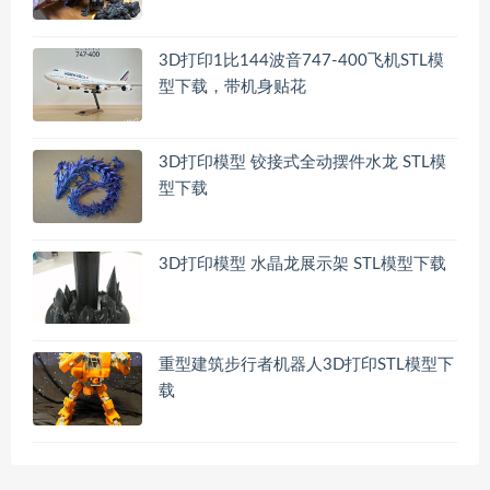
3D打印1比144波音747-400飞机STL模
型下载，带机身贴花
3D打印模型 铰接式全动摆件水龙 STL模
型下载
3D打印模型 水晶龙展示架 STL模型下载
重型建筑步行者机器人3D打印STL模型下
载