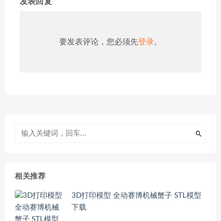
发表回复
要发表评论，您必须先
登录
。
相关推荐
3D打印模型 全动赛博机械蟹子 STL模型
下载