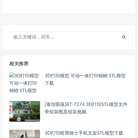
相关推荐
3D打印模型 可动一体打印锦鲤 STL模型
下载
[泰坦陨落]BT-7274 3D打印STL模型文件
带组装图及组装视频
3D打印暗黑骑士手机支架STL模型下载