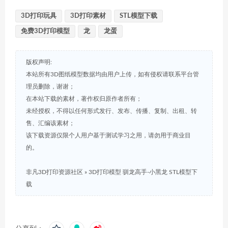
3D打印玩具
3D打印素材
STL模型下载
免费3D打印模型
龙
龙蛋
版权声明:
本站所有3D图纸模型数据均由用户上传，如有侵权请联系平台管
理员删除，谢谢；
在本站下载的素材，著作权归原作者所有；
未经授权，不得以任何形式发行、发布、传播、复制、出租、转
售、汇编该素材；
该下载资源仅限个人用户基于测试学习之用，请勿用于商业目
的。
非凡3D打印资源社区
»
3D打印模型 驯龙高手-小黑龙 STL模型下
载