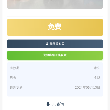
免费
登录后购买
资源出错有奖反馈
有效期
永久
已售
412
最近更新
2024年05月13日
QQ咨询