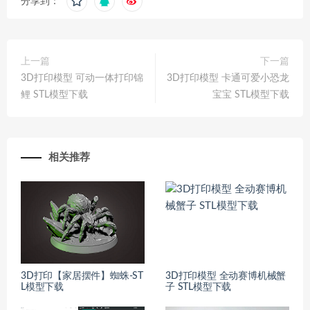
分享到：
上一篇
下一篇
3D打印模型 可动一体打印锦
3D打印模型 卡通可爱小恐龙
鲤 STL模型下载
宝宝 STL模型下载
相关推荐
3D打印【家居摆件】蜘蛛-ST
3D打印模型 全动赛博机械蟹
L模型下载
子 STL模型下载