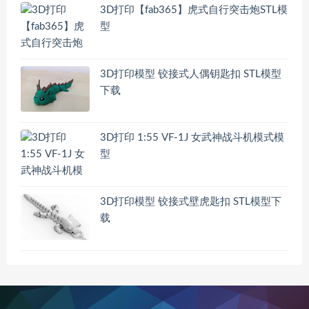
3D打印【fab365】虎式自行突击炮STL模
型
3D打印模型 铰接式人偶钥匙扣 STL模型
下载
3D打印 1:55 VF-1J 女武神战斗机模式模
型
3D打印模型 铰接式壁虎匙扣 STL模型下
载