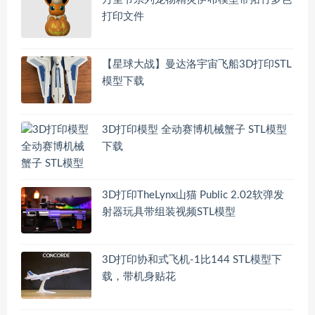
打印文件
【星球大战】曼达洛宇宙飞船3D打印STL
模型下载
3D打印模型 全动赛博机械蟹子 STL模型
下载
3D打印TheLynx山猫 Public 2.02软弹发
射器玩具带组装视频STL模型
3D打印协和式飞机-1比144 STL模型下
载，带机身贴花