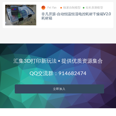
Fei Fan
独家自制模型
站长亲测模型
非凡开源-自动恒温恒湿电控耗材干燥箱V2.0
耗材箱
汇集3D打印新玩法 ▪ 提供优质资源集合
QQ交流群：914682474
立即加入