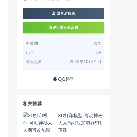
登录后购买
资源出错有奖反馈
有效期
永久
已售
29
最近更新
2023年10月01日
QQ咨询
相关推荐
3D打印模型-可动神秘
人人偶可改加湿器STL
下载