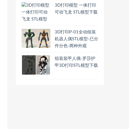
3D打印模型 一体打印
可动飞龙 STL模型下载
3D打印P-01全动组装
机器人偶STL模型-已分
件分色-两种外观
组装装甲人偶-罗莎护
甲3D打印STL模型下载