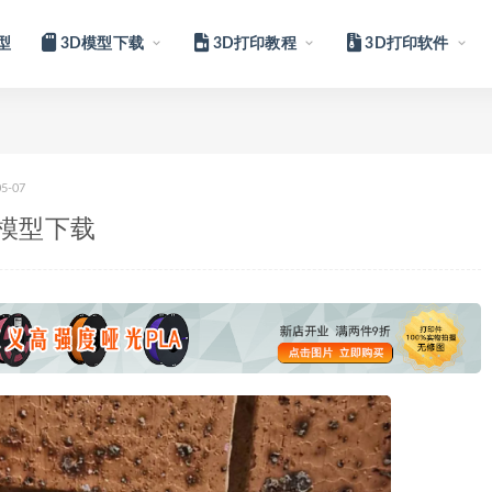
型
3D模型下载
3D打印教程
3D打印软件
05-07
L模型下载