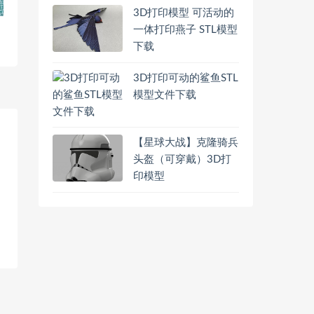
3D打印模型 可活动的
一体打印燕子 STL模型
下载
3D打印可动的鲨鱼STL
模型文件下载
【星球大战】克隆骑兵
头盔（可穿戴）3D打
印模型