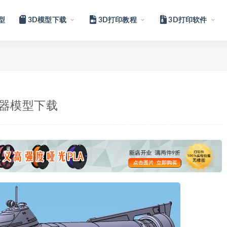
型
3D模型下载
3D打印教程
3D打印软件
潜水器模型下载