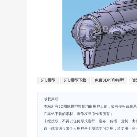
STL模型
STL模型下载
免费3D打印模型
资
版权声明:
本站所有3D图纸模型数据均由用户上传，如有侵权请联
在本站下载的素材，著作权归原作者所有；
未经授权，不得以任何形式发行、发布、传播、复制、出
该下载资源仅限个人用户基于测试学习之用，请勿用于商