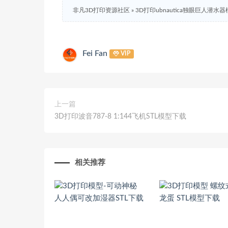
非凡3D打印资源社区
»
3D打印ubnautica独眼巨人潜水
Fei Fan
VIP
上一篇
3D打印波音787-8 1:144飞机STL模型下载
相关推荐