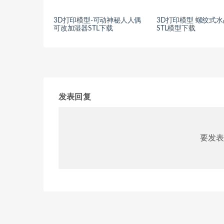
3D打印模型-可动神秘人人偶
3D打印模型 螺纹式
可改加湿器STL下载
STL模型下载
发表回复
要发表