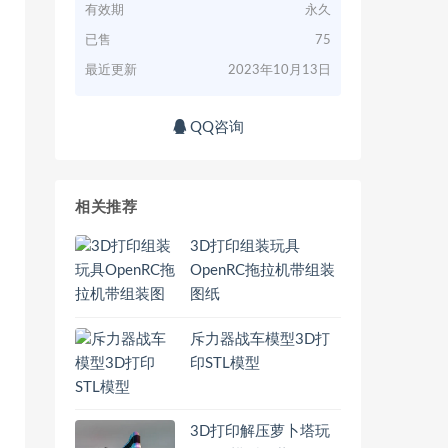
有效期
永久
已售
75
最近更新
2023年10月13日
QQ咨询
相关推荐
3D打印组装玩具
OpenRC拖拉机带组装
图纸
斥力器战车模型3D打
印STL模型
3D打印解压萝卜塔玩