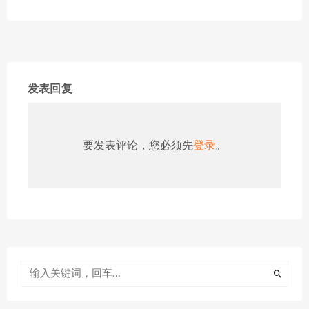
发表回复
要发表评论，您必须先
登录
。