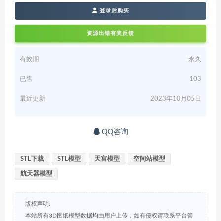
登录后购买
资源出错有奖反馈
有效期
永久
已售
103
最近更新
2023年10月05日
QQ咨询
STL下载
STL模型
天宫模型
空间站模型
航天器模型
版权声明:
本站所有3D图纸模型数据均由用户上传，如有侵权请联系平台管