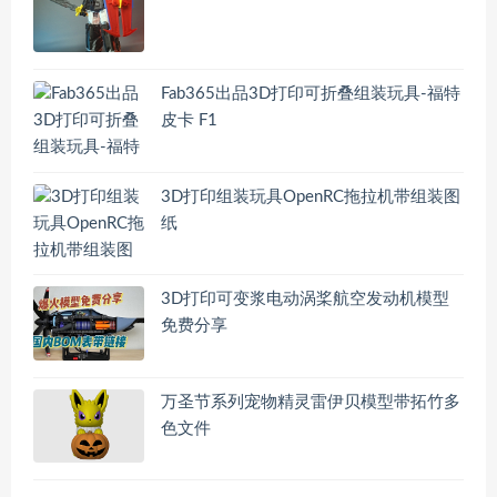
Fab365出品3D打印可折叠组装玩具-福特
皮卡 F1
3D打印组装玩具OpenRC拖拉机带组装图
纸
3D打印可变浆电动涡桨航空发动机模型
免费分享
万圣节系列宠物精灵雷伊贝模型带拓竹多
色文件