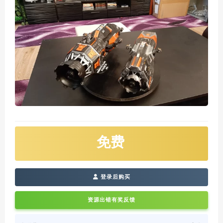
免费
登录后购买
资源出错有奖反馈