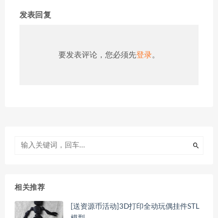
发表回复
要发表评论，您必须先
登录
。
相关推荐
[送资源币活动]3D打印全动玩偶挂件STL