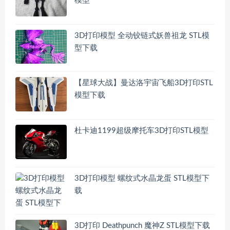
模型
3D打印模型 全动铰链式妖兽祖龙 STL模
型下载
【星球大战】曼达洛宇宙飞船3D打印STL
模型下载
杜卡迪1199超级摩托车3D打印STL模型
3D打印模型 螺纹式水晶龙蛋 STL模型下
载
3D打印 Deathpunch 魔神Z STL模型下载