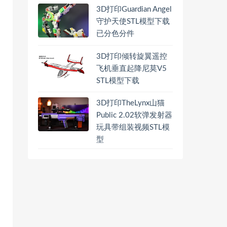
3D打印Guardian Angel
守护天使STL模型下载
已分色分件
3D打印倾转旋翼遥控
飞机垂直起降尼莫V5
STL模型下载
3D打印TheLynx山猫
Public 2.02软弹发射器
玩具带组装视频STL模
型