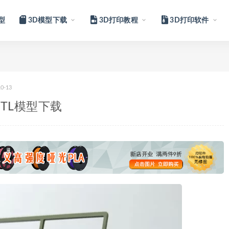
型
3D模型下载
3D打印教程
3D打印软件
10-13
TL模型下载