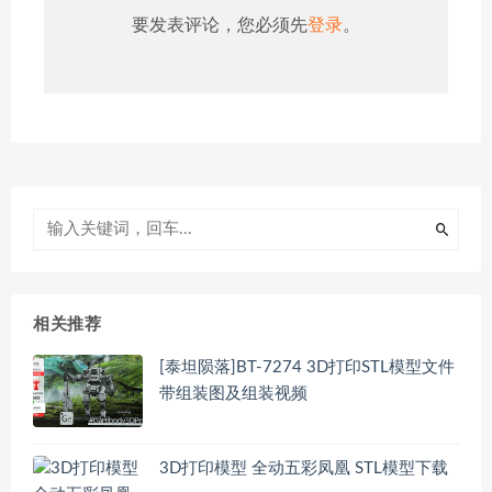
要发表评论，您必须先
登录
。
相关推荐
[泰坦陨落]BT-7274 3D打印STL模型文件
带组装图及组装视频
3D打印模型 全动五彩凤凰 STL模型下载