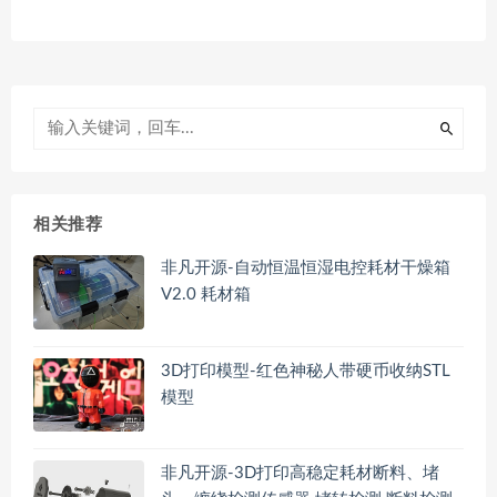
相关推荐
非凡开源-自动恒温恒湿电控耗材干燥箱
V2.0 耗材箱
3D打印模型-红色神秘人带硬币收纳STL
模型
非凡开源-3D打印高稳定耗材断料、堵