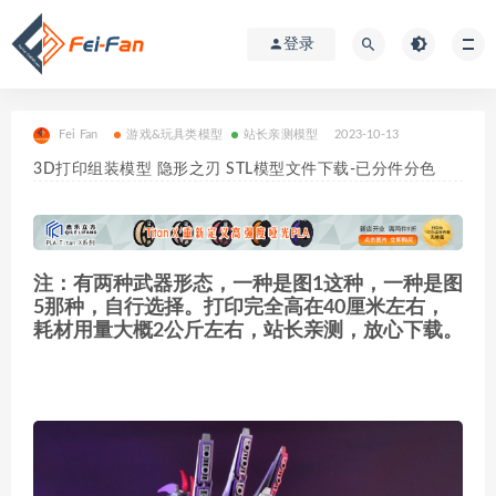
登录
Fei Fan
游戏&玩具类模型
站长亲测模型
2023-10-13
3D打印组装模型 隐形之刃 STL模型文件下载-已分件分色
注：有两种武器形态，一种是图1这种，一种是图
5那种，自行选择。打印完全高在40厘米左右，
耗材用量大概2公斤左右，站长亲测，放心下载。