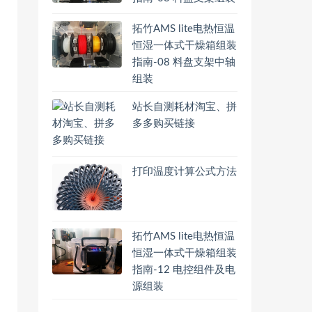
拓竹AMS lite电热恒温
恒湿一体式干燥箱组装
指南-08 料盘支架中轴
组装
站长自测耗材淘宝、拼
多多购买链接
打印温度计算公式方法
拓竹AMS lite电热恒温
恒湿一体式干燥箱组装
指南-12 电控组件及电
源组装