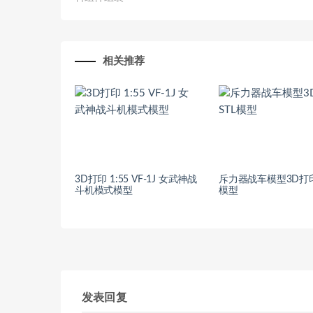
相关推荐
3D打印 1:55 VF-1J 女武神战
斥力器战车模型3D打印
斗机模式模型
模型
发表回复