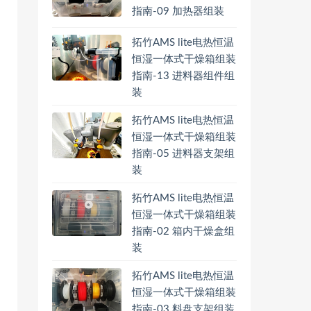
指南-09 加热器组装
拓竹AMS lite电热恒温
恒湿一体式干燥箱组装
指南-13 进料器组件组
装
拓竹AMS lite电热恒温
恒湿一体式干燥箱组装
指南-05 进料器支架组
装
拓竹AMS lite电热恒温
恒湿一体式干燥箱组装
指南-02 箱内干燥盒组
装
拓竹AMS lite电热恒温
恒湿一体式干燥箱组装
指南-03 料盘支架组装