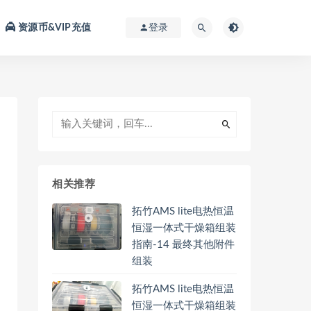
资源币&VIP充值
登录
相关推荐
拓竹AMS lite电热恒温
恒湿一体式干燥箱组装
指南-14 最终其他附件
组装
拓竹AMS lite电热恒温
恒湿一体式干燥箱组装