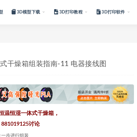
型
3D模型下载
3D打印教程
3D打印软件
一体式干燥箱组装指南-11 电器接线图
电热恒温恒湿一体式干燥箱，
81019125讨论
上一步进行组装