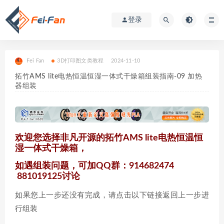
登录
Fei Fan
3D打印图文类教程
2024-11-10
拓竹AMS lite电热恒温恒湿一体式干燥箱组装指南-09 加热
器组装
欢迎您选择非凡开源的拓竹AMS lite电热恒温恒
湿一体式干燥箱，
如遇组装问题，可加QQ群：914682474
881019125讨论
如果您上一步还没有完成，请点击以下链接返回上一步进
行组装