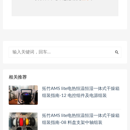
相关推荐
拓竹AMS lite电热恒温恒湿一体式干燥箱
组装指南-12 电控组件及电源组装
拓竹AMS lite电热恒温恒湿一体式干燥箱
组装指南-08 料盘支架中轴组装