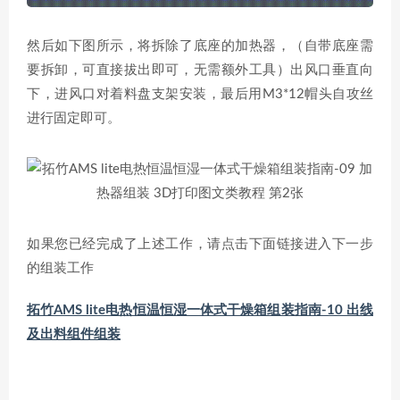
然后如下图所示，将拆除了底座的加热器，（自带底座需
要拆卸，可直接拔出即可，无需额外工具）出风口垂直向
下，进风口对着料盘支架安装，最后用M3*12帽头自攻丝
进行固定即可。
如果您已经完成了上述工作，请点击下面链接进入下一步
的组装工作
拓竹AMS lite电热恒温恒湿一体式干燥箱组装指南-10 出线
及出料组件组装