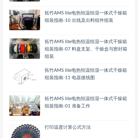
拓竹AMS lite电热恒温恒湿一体式干燥箱
组装指南-10 出线及出料组件组装
拓竹AMS lite电热恒温恒湿一体式干燥箱
组装指南-07 料盘支架、干燥盒与密封箱
组装
拓竹AMS lite电热恒温恒湿一体式干燥箱
组装指南-11 电器接线图
拓竹AMS lite电热恒温恒湿一体式干燥箱
组装指南-01 准备工作
打印温度计算公式方法