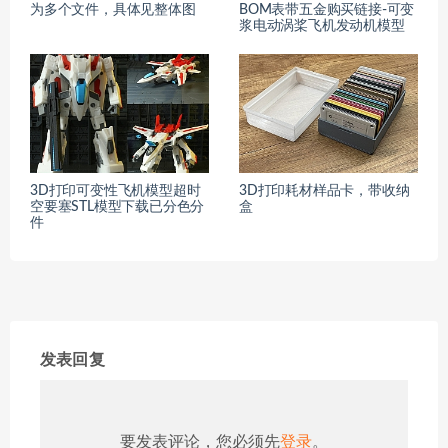
为多个文件，具体见整体图
BOM表带五金购买链接-可变
浆电动涡桨飞机发动机模型
3D打印可变性飞机模型超时
3D打印耗材样品卡，带收纳
空要塞STL模型下载已分色分
盒
件
发表回复
要发表评论，您必须先
登录
。