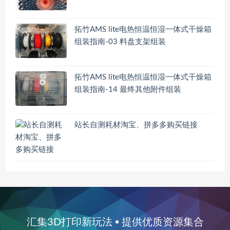
拓竹AMS lite电热恒温恒湿一体式干燥箱
组装指南-03 料盘支架组装
拓竹AMS lite电热恒温恒湿一体式干燥箱
组装指南-14 最终其他附件组装
站长自测耗材淘宝、拼多多购买链接
汇集3D打印新玩法 ▪ 提供优质资源集合