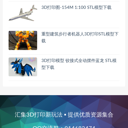
3D打印图-154M 1:100 STL模型下载
重型建筑步行者机器人3D打印STL模型下
载
3D打印模型 铰接式全动摆件蓝龙 STL模
型下载
汇集3D打印新玩法 ▪ 提供优质资源集合