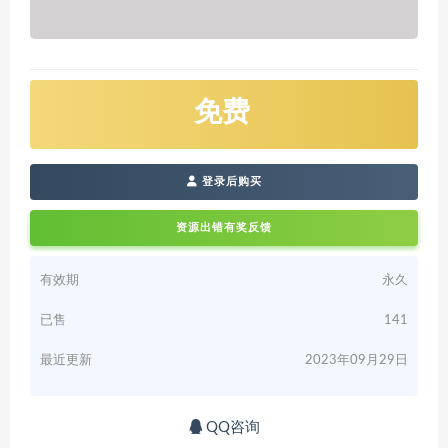
免费
登录后购买
资源出错有奖反馈
有效期
永久
已售
141
最近更新
2023年09月29日
QQ咨询