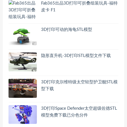
Fab365出品3D打印可折叠组装玩具-福特
皮卡 F1
3D打印可动的海龟STL模型
隐形直升机-3D打印STL模型文件下载
3D打印克尔维特级太空轻型护卫舰STL模
型下载
3D打印Space Defender太空超级佐德STL
模型免费下载已分色分件