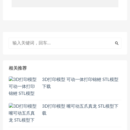
相关推荐
3D打印模型 可动一体打印锦鲤 STL模型
下载
3D打印模型 嘴可动五爪真龙 STL模型下
载