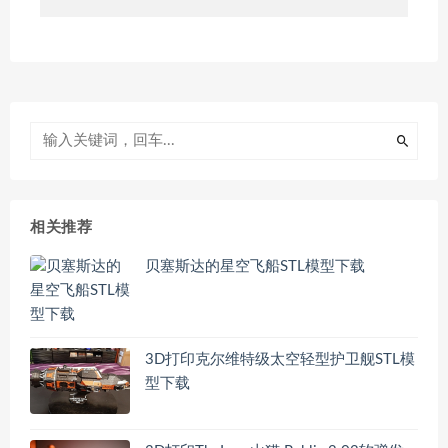
相关推荐
贝塞斯达的星空飞船STL模型下载
3D打印克尔维特级太空轻型护卫舰STL模
型下载