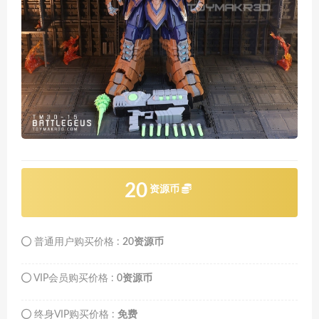
20
资源币
普通用户购买价格 :
20资源币
VIP会员购买价格 :
0资源币
终身VIP购买价格 :
免费