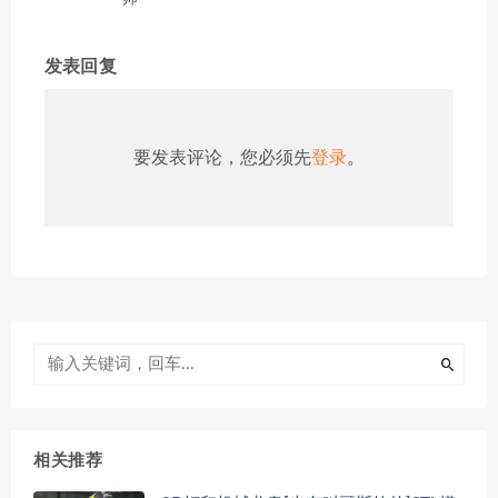
发表回复
要发表评论，您必须先
登录
。
相关推荐