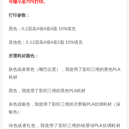
可缩小至70%打印。
打印参数：
黑色：0.2层高4墙4底4面 10%填充
其他色：0.12层高4墙4底5面 10%填充
所需耗材颜色：
肤色或者黄色（嘴巴位置），我使用了彩织三维的黄色PLA
耗材
黑色，我使用了彩织三维的黑色PLA耗材
灰色或银色，我使用了彩织三维的月辉银PLA丝绸耗材（深
银色）
绿色或者红色，我使用了彩织三维的锦屏绿PLA丝绸耗材