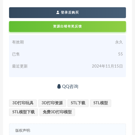
登录后购买
资源出错有奖反馈
有效期
永久
已售
55
最近更新
2024年11月15日
QQ咨询
3D打印玩具
3D打印资源
STL下载
STL模型
STL模型下载
免费3D打印模型
版权声明: