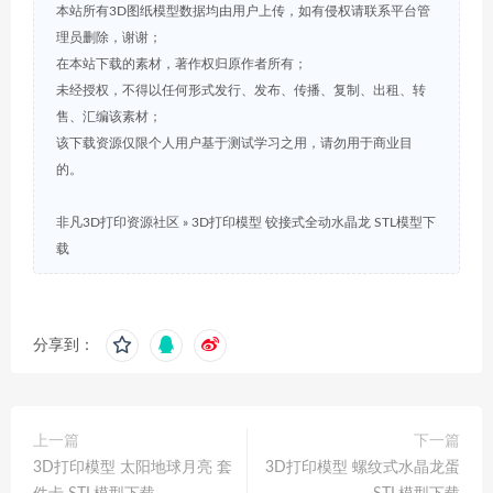
本站所有3D图纸模型数据均由用户上传，如有侵权请联系平台管
理员删除，谢谢；
在本站下载的素材，著作权归原作者所有；
未经授权，不得以任何形式发行、发布、传播、复制、出租、转
售、汇编该素材；
该下载资源仅限个人用户基于测试学习之用，请勿用于商业目
的。
非凡3D打印资源社区
»
3D打印模型 铰接式全动水晶龙 STL模型下
载
分享到：
上一篇
下一篇
3D打印模型 太阳地球月亮 套
3D打印模型 螺纹式水晶龙蛋