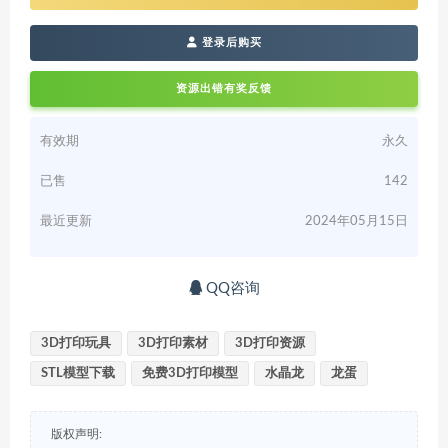
登录后购买
资源出错有奖反馈
有效期
永久
已售
142
最近更新
2024年05月15日
QQ咨询
3D打印玩具
3D打印素材
3D打印资源
STL模型下载
免费3D打印模型
水晶龙
龙蛋
版权声明: