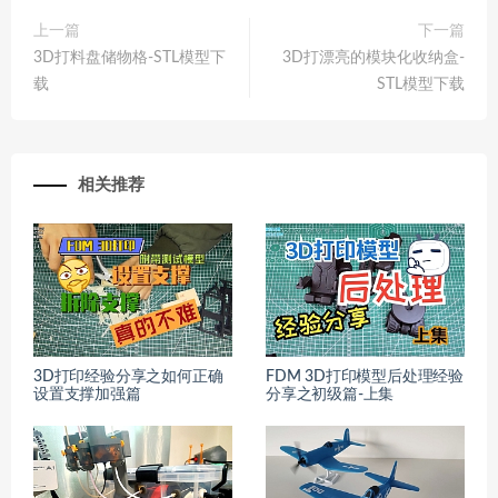
上一篇
下一篇
3D打料盘储物格-STL模型下
3D打漂亮的模块化收纳盒-
载
STL模型下载
相关推荐
3D打印经验分享之如何正确
FDM 3D打印模型后处理经验
设置支撑加强篇
分享之初级篇-上集