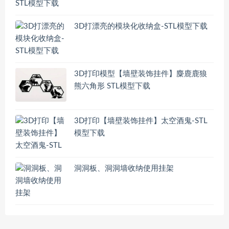
3D打漂亮的模块化收纳盒-STL模型下载
3D打印模型【墙壁装饰挂件】麋鹿鹿狼
熊六角形 STL模型下载
3D打印【墙壁装饰挂件】太空酒鬼-STL
模型下载
洞洞板、洞洞墙收纳使用挂架