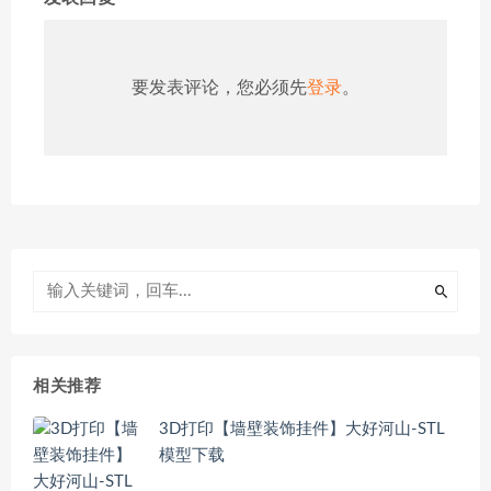
要发表评论，您必须先
登录
。
相关推荐
3D打印【墙壁装饰挂件】大好河山-STL
模型下载