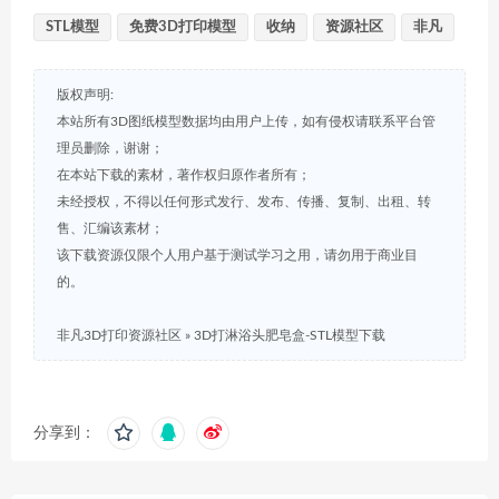
STL模型
免费3D打印模型
收纳
资源社区
非凡
版权声明:
本站所有3D图纸模型数据均由用户上传，如有侵权请联系平台管
理员删除，谢谢；
在本站下载的素材，著作权归原作者所有；
未经授权，不得以任何形式发行、发布、传播、复制、出租、转
售、汇编该素材；
该下载资源仅限个人用户基于测试学习之用，请勿用于商业目
的。
非凡3D打印资源社区
»
3D打淋浴头肥皂盒-STL模型下载
分享到：