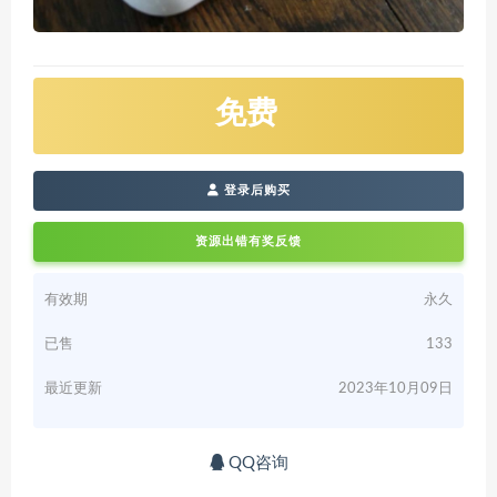
免费
登录后购买
资源出错有奖反馈
有效期
永久
已售
133
最近更新
2023年10月09日
QQ咨询