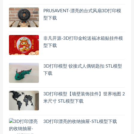
PRUSAVENT-漂亮的台式风扇3D打印模
型下载
非凡开源-3D打印金蛇送福冰箱贴挂件模
型下载
3D打印模型 铰接式人偶钥匙扣 STL模型
下载
3D打印模型【墙壁装饰挂件】世界地图 2
米尺寸 STL模型下载
3D打印漂亮的收纳抽屉-STL模型下载