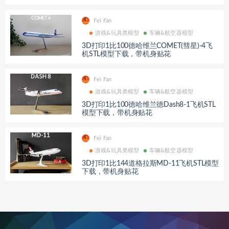
Fei Fan
游戏&玩具类模型
车辆&航空器模型
3D打印1比100德哈维兰COMET(彗星)-4飞
机STL模型下载，带机身贴花
Fei Fan
游戏&玩具类模型
车辆&航空器模型
3D打印1比100德哈维兰德Dash8-1飞机STL
模型下载，带机身贴花
Fei Fan
游戏&玩具类模型
车辆&航空器模型
3D打印1比144道格拉斯MD-11飞机STL模型
下载，带机身贴花