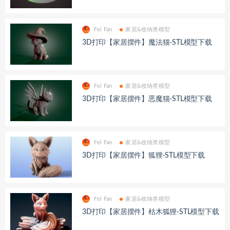
Fei Fan
家居&收纳类模型
3D打印【家居摆件】魔法猫-STL模型下载
Fei Fan
家居&收纳类模型
3D打印【家居摆件】恶魔猫-STL模型下载
Fei Fan
家居&收纳类模型
3D打印【家居摆件】狐狸-STL模型下载
Fei Fan
家居&收纳类模型
3D打印【家居摆件】枯木狐狸-STL模型下载