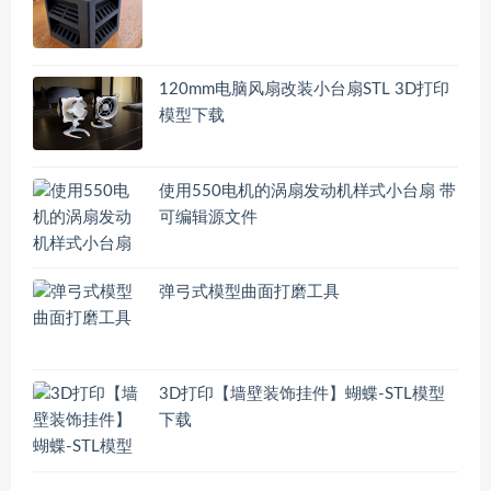
120mm电脑风扇改装小台扇STL 3D打印
模型下载
使用550电机的涡扇发动机样式小台扇 带
可编辑源文件
弹弓式模型曲面打磨工具
3D打印【墙壁装饰挂件】蝴蝶-STL模型
下载