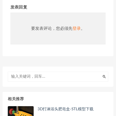
发表回复
要发表评论，您必须先
登录
。
相关推荐
3D打淋浴头肥皂盒-STL模型下载