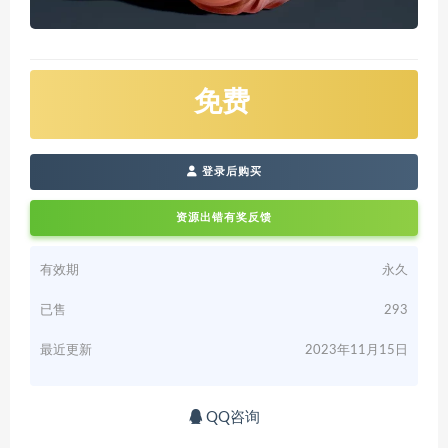
免费
登录后购买
资源出错有奖反馈
有效期
永久
已售
293
最近更新
2023年11月15日
QQ咨询