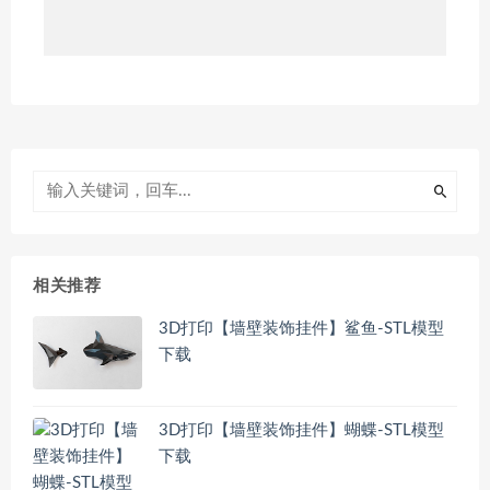
相关推荐
3D打印【墙壁装饰挂件】鲨鱼-STL模型
下载
3D打印【墙壁装饰挂件】蝴蝶-STL模型
下载