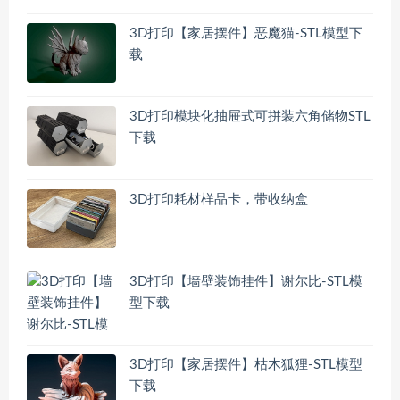
3D打印【家居摆件】恶魔猫-STL模型下
载
3D打印模块化抽屉式可拼装六角储物STL
下载
3D打印耗材样品卡，带收纳盒
3D打印【墙壁装饰挂件】谢尔比-STL模
型下载
3D打印【家居摆件】枯木狐狸-STL模型
下载