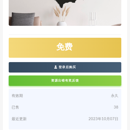
免费
登录后购买
资源出错有奖反馈
有效期
永久
已售
38
最近更新
2023年10月07日