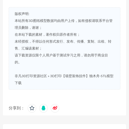
版权声明:
本站所有3D图纸模型数据均由用户上传，如有侵权请联系平台管
理员删除，谢谢；
在本站下载的素材，著作权归原作者所有；
未经授权，不得以任何形式发行、发布、传播、复制、出租、转
售、汇编该素材；
该下载资源仅限个人用户基于测试学习之用，请勿用于商业目
的。
非凡3D打印资源社区
»
3D打印【墙壁装饰挂件】独木舟-STL模型
下载
分享到：