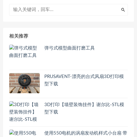
相关推荐
弹弓式模型曲面打磨工具
PRUSAVENT-漂亮的台式风扇3D打印模
型下载
3D打印【墙壁装饰挂件】谢尔比-STL模
型下载
使用550电机的涡扇发动机样式小台扇 带