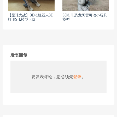
【星球大战】BD-1机器人3D
3D打印恐龙阿贡可动小玩具
打印STL模型下载
模型
发表回复
要发表评论，您必须先
登录
。