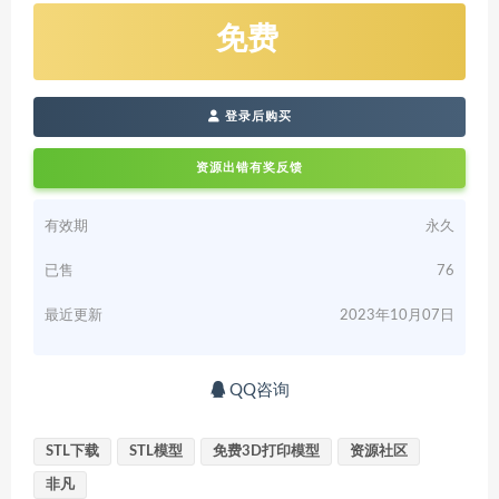
免费
登录后购买
资源出错有奖反馈
有效期
永久
已售
76
最近更新
2023年10月07日
QQ咨询
STL下载
STL模型
免费3D打印模型
资源社区
非凡