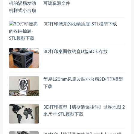
可编辑源文件
3D打印漂亮的收纳抽屉-STL模型下载
3D打印桌面收纳盒U盘SD卡存放
简易120mm风扇改装小台扇3D打印模型
下载
3D打印模型【墙壁装饰挂件】世界地图 2
米尺寸 STL模型下载