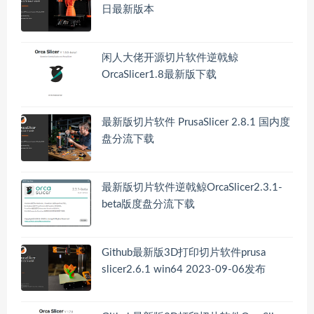
日最新版本
闲人大佬开源切片软件逆戟鲸
OrcaSlicer1.8最新版下载
最新版切片软件 PrusaSlicer 2.8.1 国内度
盘分流下载
最新版切片软件逆戟鲸OrcaSlicer2.3.1-
beta版度盘分流下载
Github最新版3D打印切片软件prusa
slicer2.6.1 win64 2023-09-06发布