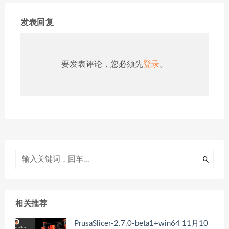
发表回复
要发表评论，您必须先
登录
。
相关推荐
PrusaSlicer-2.7.0-beta1+win64 11月10