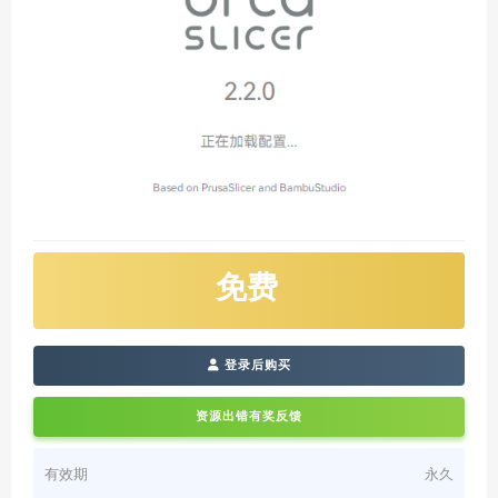
免费
登录后购买
资源出错有奖反馈
有效期
永久