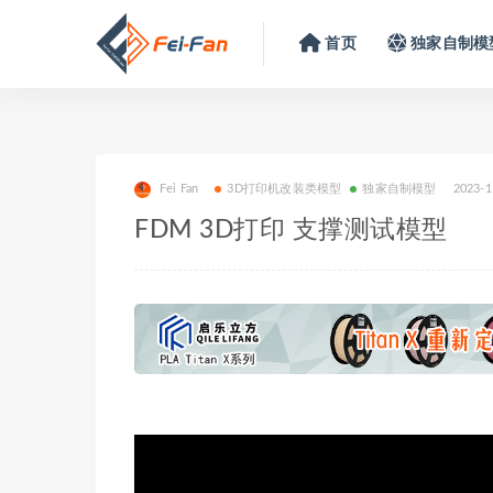
首页
独家自制模
Fei Fan
3D打印机改装类模型
独家自制模型
2023-1
FDM 3D打印 支撑测试模型