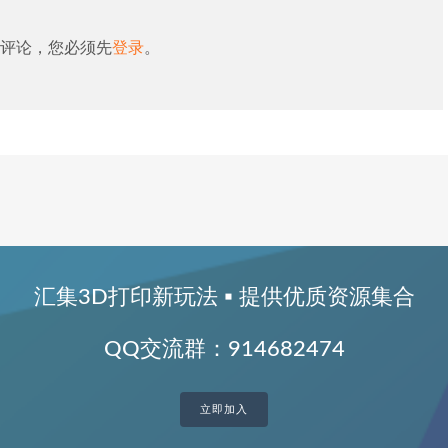
评论，您必须先
登录
。
汇集3D打印新玩法 ▪ 提供优质资源集合
QQ交流群：914682474
立即加入