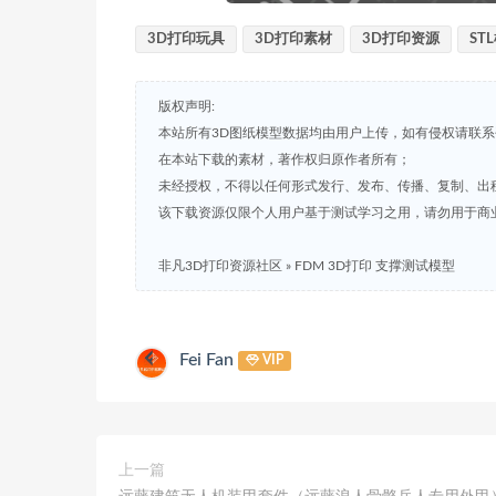
3D打印玩具
3D打印素材
3D打印资源
ST
版权声明:
本站所有3D图纸模型数据均由用户上传，如有侵权请联
在本站下载的素材，著作权归原作者所有；
未经授权，不得以任何形式发行、发布、传播、复制、出
该下载资源仅限个人用户基于测试学习之用，请勿用于商
非凡3D打印资源社区
»
FDM 3D打印 支撑测试模型
Fei Fan
VIP
上一篇