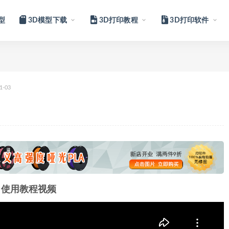
型
3D模型下载
3D打印教程
3D打印软件
1-03
使用教程视频