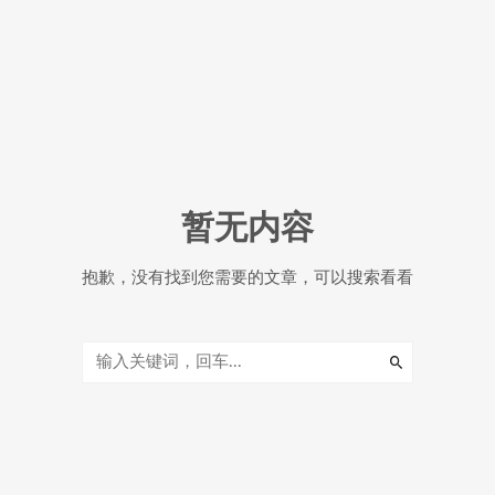
暂无内容
抱歉，没有找到您需要的文章，可以搜索看看