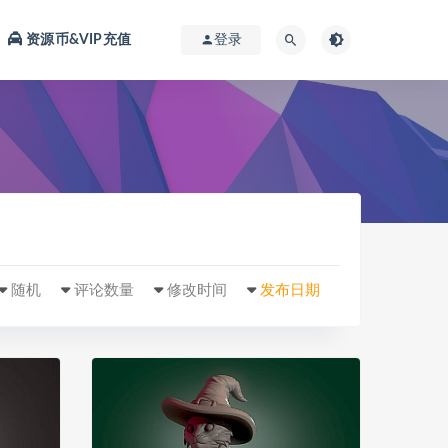
资源币&VIP充值
登录
随机
评论数量
修改时间
发布日期