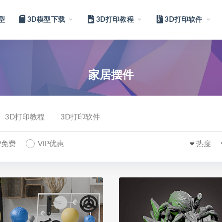
型
3D模型下载
3D打印教程
3D打印软件
家居摆件
3D打印教程
3D打印软件
IP免费
VIP优惠
热度